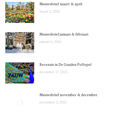
Nieuwsbrief maart & april
maart 2, 2026
Nieuwsbrief januari & februari
januari 6, 2026
Recensie in De Gouden Pollepel
december 27, 2025
Nieuwsbrief november & december
november 3, 2025