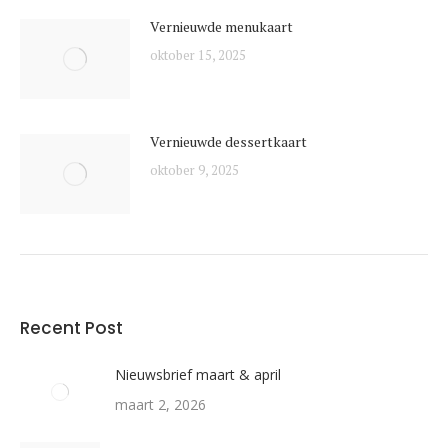
Vernieuwde menukaart
oktober 15, 2025
Vernieuwde dessertkaart
oktober 9, 2025
Recent Post
Nieuwsbrief maart & april
maart 2, 2026