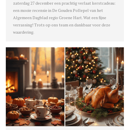
zaterdag 27 december een prachtig verlaat kerstcadeau:
een mooie recensie in De Gouden Pollepel van het
Algemeen Dagblad regio Groene Hart. Wat een fijne
verrassing! Trots op ons team en dankbaar voor deze
waardering.