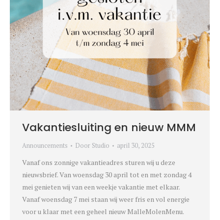
Vakantiesluiting en nieuw MMM
Announcements
Door
Studio
april 30, 2025
Vanaf ons zonnige vakantieadres sturen wij u deze
nieuwsbrief. Van woensdag 30 april tot en met zondag 4
mei genieten wij van een weekje vakantie met elkaar.
Vanaf woensdag 7 mei staan wij weer fris en vol energie
voor u klaar met een geheel nieuw MalleMolenMenu.