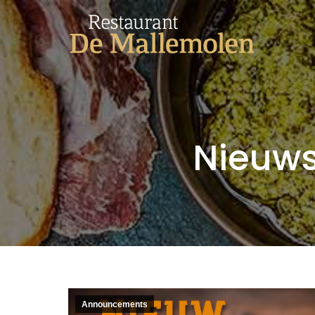
Nieuws
Announcements