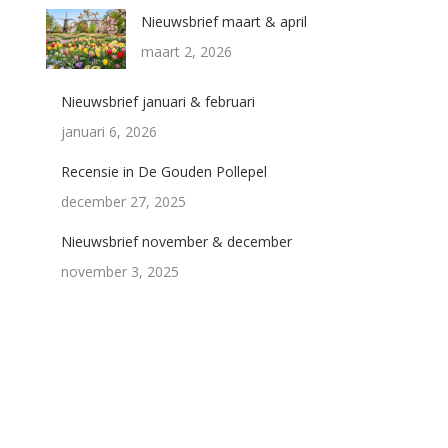
Nieuwsbrief maart & april
maart 2, 2026
Nieuwsbrief januari & februari
januari 6, 2026
Recensie in De Gouden Pollepel
december 27, 2025
Nieuwsbrief november & december
november 3, 2025