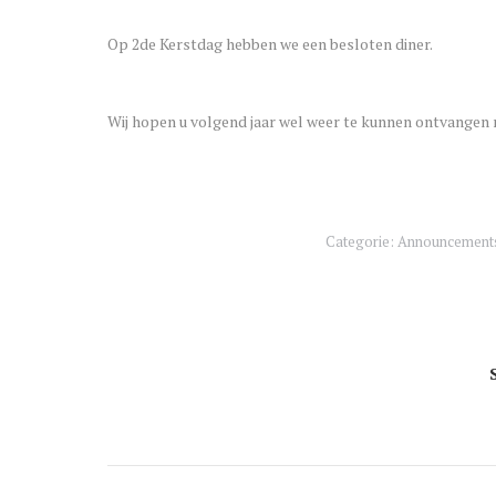
Op 2de Kerstdag hebben we een besloten diner.
Wij hopen u volgend jaar wel weer te kunnen ontvangen
Categorie:
Announcement
Berichtnaviga