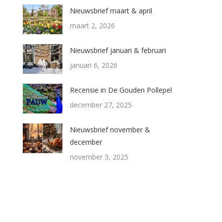
Nieuwsbrief maart & april
maart 2, 2026
Nieuwsbrief januari & februari
januari 6, 2026
Recensie in De Gouden Pollepel
december 27, 2025
Nieuwsbrief november &
december
november 3, 2025