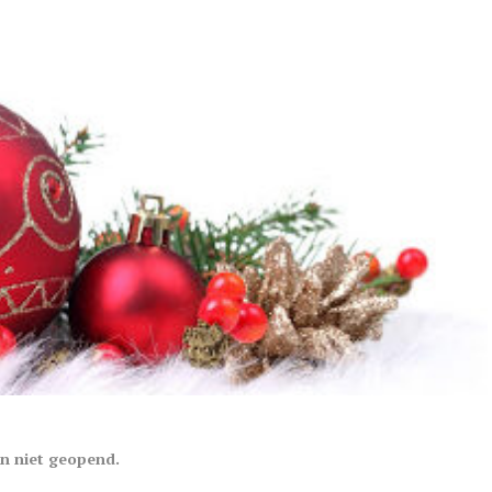
en niet geopend.