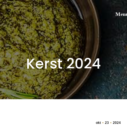
Menu
Kerst 2024
okt
23
2024