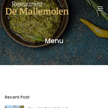
Menu
Recent Post